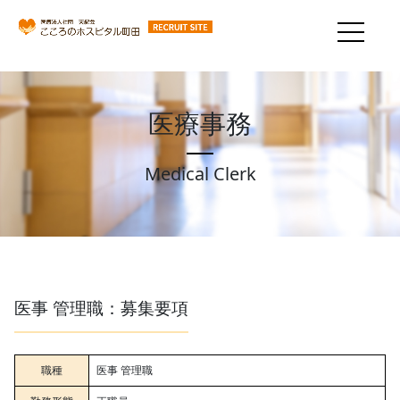
医療事務
Medical Clerk
医事 管理職：募集要項
職種
医事 管理職