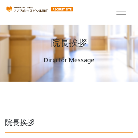
院長挨拶
Director Message
院長挨拶