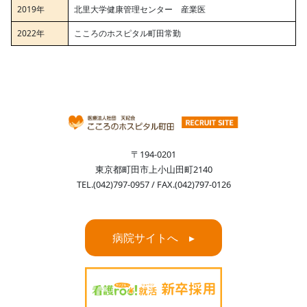
2019年
北里大学健康管理センター 産業医
2022年
こころのホスピタル町田常勤
〒194-0201
東京都町田市上小山田町2140
TEL.(042)797-0957 / FAX.(042)797-0126
病院サイトへ ▸